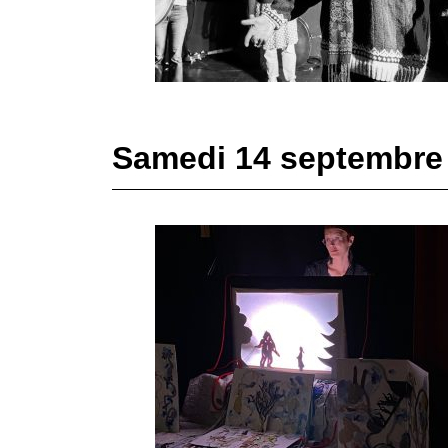
Samedi 14 septembre