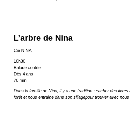
L’arbre de Nina
Cie NINA
10h30
Balade contée
Dès 4 ans
70 min
Dans la famille de Nina, il y a une tradition : cacher des livres
forêt et nous entraîne dans son sillagepour trouver avec nous