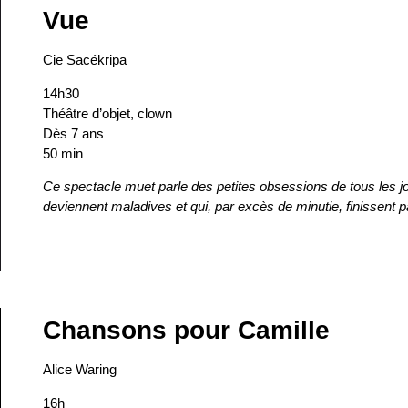
Vue
Cie Sacékripa
14h30
Théâtre d’objet, clown
Dès 7 ans
50 min
Ce spectacle muet parle des petites obsessions de tous les jo
deviennent maladives et qui, par excès de minutie, finissent pa
Chansons pour Camille
Alice Waring
16h