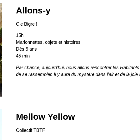
Allons-y
Cie Bigre !
15h
Marionnettes, objets et histoires
Dès 5 ans
45 min
Par chance, aujourd’hui, nous allons rencontrer les Habitants
de se rassembler. Il y aura du mystère dans l’air et de la joie
Mellow Yellow
Collectif TBTF