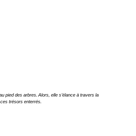
 au pied des arbres. Alors, elle s’élance à travers la
 ces trésors enterrés.