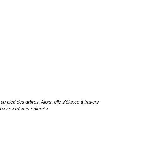
s au pied des arbres. Alors, elle s’élance à travers
ous ces trésors enterrés.