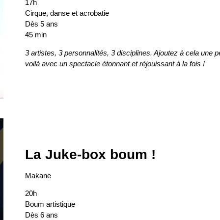
17h
Cirque, danse et acrobatie
Dès 5 ans
45 min
3 artistes, 3 personnalités, 3 disciplines. Ajoutez à cela une 
voilà avec un spectacle étonnant et réjouissant à la fois !
La Juke-box boum !
Makane
20h
Boum artistique
Dès 6 ans