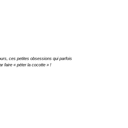
urs, ces petites obsessions qui parfois
r faire « péter la cocotte » !