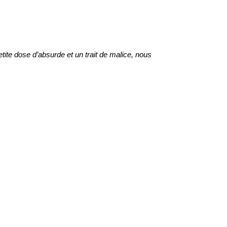
petite dose d’absurde et un trait de malice, nous