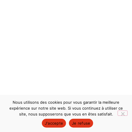
Nous utilisons des cookies pour vous garantir la meilleure
expérience sur notre site web. Si vous continuez à utiliser ce
site, nous supposerons que vous en êtes satisfait.
J'accepte
Je refuse