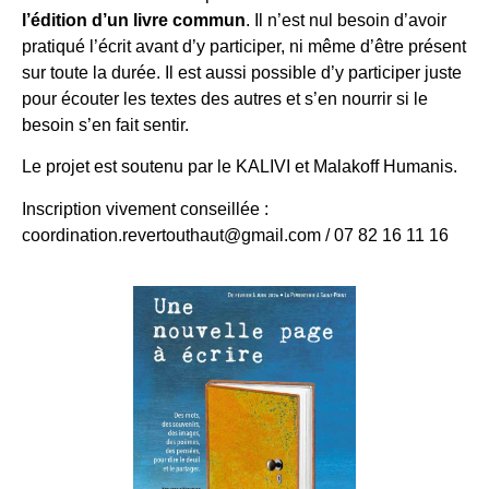
l’édition d’un livre commun
. Il n’est nul besoin d’avoir
pratiqué l’écrit avant d’y participer, ni même d’être présent
sur toute la durée. Il est aussi possible d’y participer juste
pour écouter les textes des autres et s’en nourrir si le
besoin s’en fait sentir.
Le projet est soutenu par le KALIVI et Malakoff Humanis.
Inscription vivement conseillée :
coordination.revertouthaut@gmail.com / 07 82 16 11 16