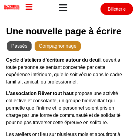
Billetterie
Une nouvelle page à écrire
Passés
,
Compagnonnage
Cycle d’ateliers d’écriture autour du deuil
, ouvert à
toute personne se sentant concernée par cette
expérience intérieure, qu’elle soit vécue dans le cadre
familial, amical, ou professionnel.
L’association Rêver tout haut
propose une activité
collective et consolante, un groupe bienveillant qui
permette que l’intime et le personnel soient pris en
charge par une forme de communauté et de solidarité
pour ne pas traverser cette épreuve en solitaire.
Les ateliers ont lieu sur plusieurs mois et aboutiront à