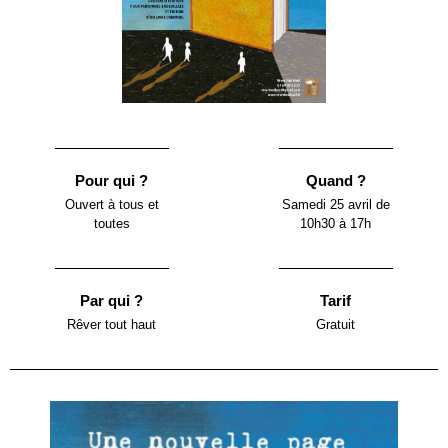
Pour qui ?
Quand ?
Ouvert à tous et
Samedi 25 avril de
toutes
10h30 à 17h
Par qui ?
Tarif
Rêver tout haut
Gratuit