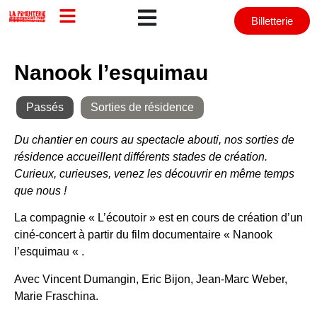
Billetterie
Nanook l’esquimau
Passés
,
Sorties de résidence
Du chantier en cours au spectacle abouti, nos sorties de
résidence accueillent différents stades de création.
Curieux, curieuses, venez les découvrir en même temps
que nous !
La compagnie « L’écoutoir » est en cours de création d’un
ciné-concert à partir du film documentaire « Nanook
l’esquimau « .
Avec Vincent Dumangin, Eric Bijon, Jean-Marc Weber,
Marie Fraschina.