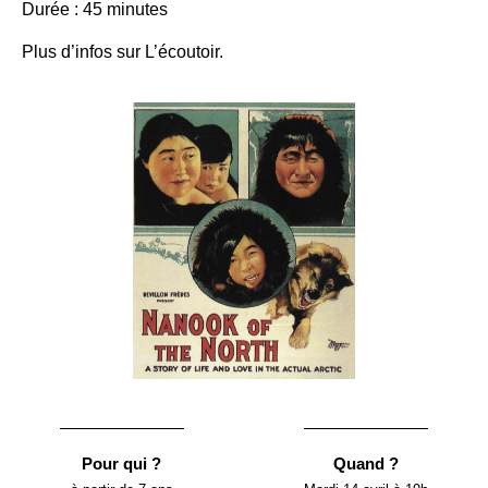
Durée : 45 minutes
Plus d’infos sur L’écoutoir
.
Pour qui ?
Quand ?